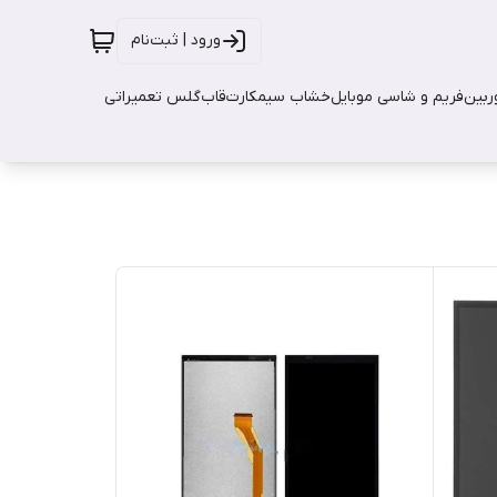
ورود | ثبت‌نام
بین
فریم و شاسی موبایل
خشاب سیمکارت
قاب
گلس تعمیراتی