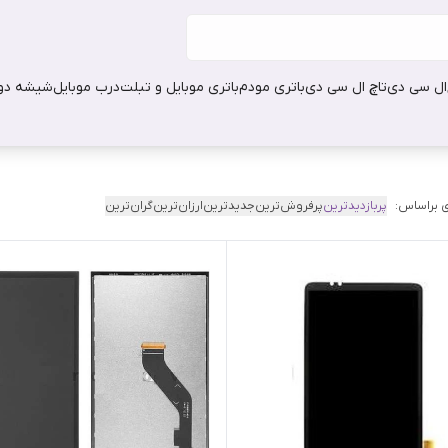
ال سی دی
تاچ ال سی دی
باتری مودم
باتری موبایل و تبلت
درب موبایل
شیشه دور
 براساس:
پربازدیدترین
پرفروش‌ترین
جدیدترین
ارزان‌ترین
گران‌ترین