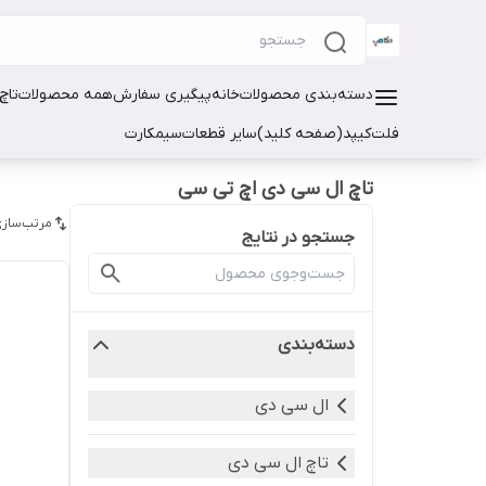
دسته‌بندی محصولات
خانه
پیگیری سفارش
همه محصولات
تاچ
فلت
کیپد(صفحه کلید)
سایر قطعات
سیمکارت
تاچ ال سی دی اچ تی سی
مرتب‌سازی
جستجو در نتایج
دسته‌بندی
ال سی دی
تاچ ال سی دی