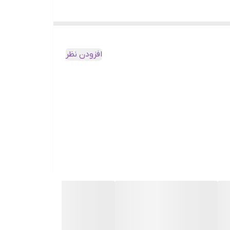
افزودن نظر