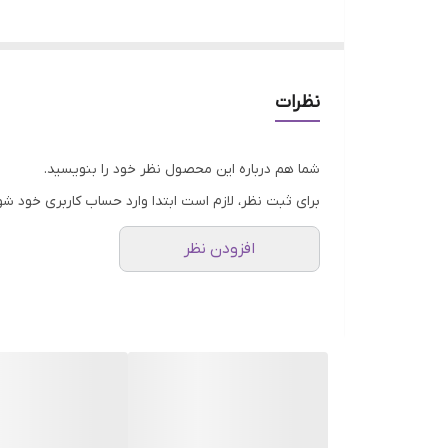
نظرات
شما هم درباره این محصول نظر خود را بنویسید.
برای ثبت نظر، لازم است ابتدا وارد حساب کاربری خود شو
افزودن نظر