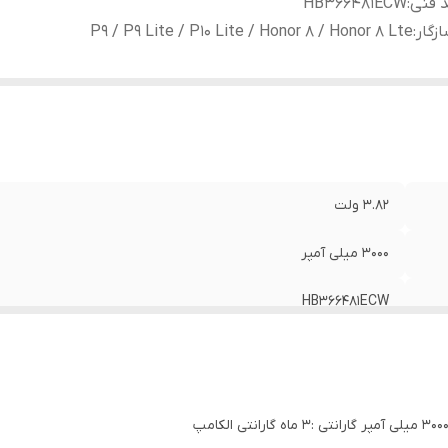
 فنی
:
HB366481ECW
زگار
:
P9 / P9 Lite / P10 Lite / Honor 8 / Honor 8 Lte
3.82 ولت
3000 میلی آمپر
HB366481ECW
P9 / P9 Lite / P10 Lite / Honor 8 / Honor 8 Lte