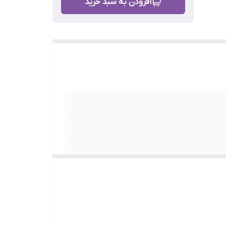
افزودن به سبد خرید