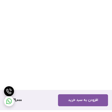
افزودن به سبد خرید
549,000