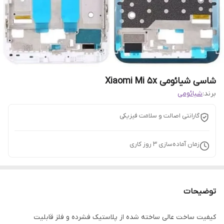
شاسی شیائومی Xiaomi Mi 5x
برند:
شیائومی
گارانتی اصالت و سلامت فیزیکی
زمان آماده‌سازی
3
روز کاری
توضیحات
کیفیت ساخت عالی ساخته شده از پلاستیک فشرده و فلز قابلیت