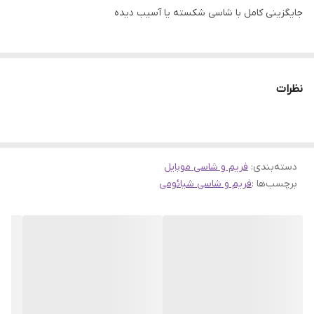
جایگزینی کامل با شاسی شکسته یا آسیب دیده
نظرات
دسته‌بندی
:
فریم و شاسی موبایل
برچسب‌ها :
فریم و شاسی شیائومی