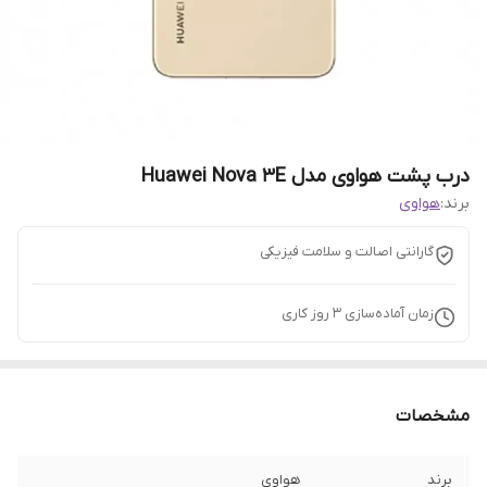
درب پشت هواوی مدل Huawei Nova 3E
برند:
هواوی
گارانتی اصالت و سلامت فیزیکی
زمان آماده‌سازی
3
روز کاری
مشخصات
برند
هواوی