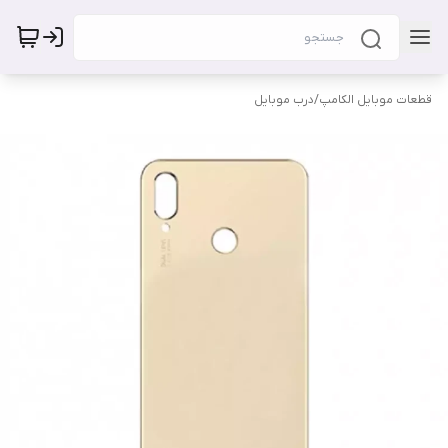
قطعات موبایل الکامپ
/
درب موبایل