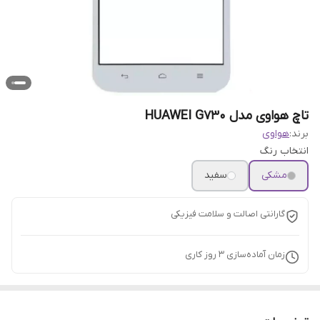
تاچ هواوی مدل HUAWEI G730
برند:
هواوی
انتخاب رنگ
مشکی
سفید
گارانتی اصالت و سلامت فیزیکی
زمان آماده‌سازی
3
روز کاری