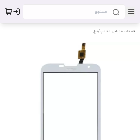
قطعات موبایل الکامپ
/
تاچ