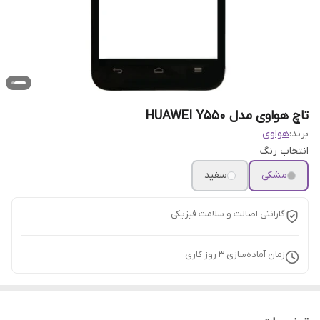
تاچ هواوی مدل HUAWEI Y550
برند:
هواوی
انتخاب رنگ
مشکی
سفید
گارانتی اصالت و سلامت فیزیکی
زمان آماده‌سازی
3
روز کاری