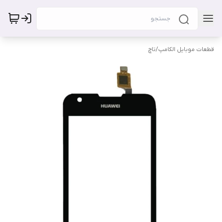
قطعات موبایل الکامپ
/
تاچ