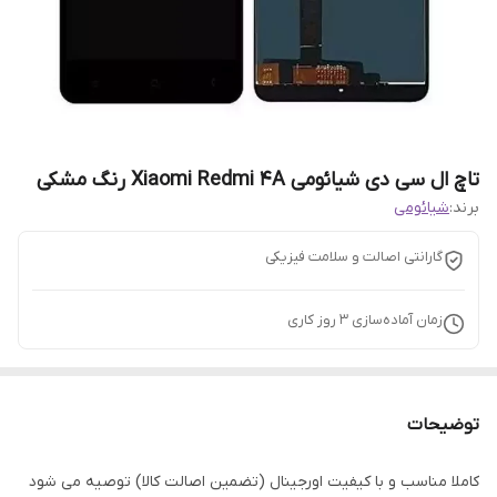
تاچ ال سی دی شیائومی Xiaomi Redmi 4A رنگ مشکی
برند:
شیائومی
گارانتی اصالت و سلامت فیزیکی
زمان آماده‌سازی
3
روز کاری
توضیحات
کاملا مناسب و با کیفیت اورجینال (تضمین اصالت کالا) توصیه می شود