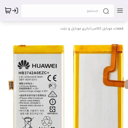
قطعات موبایل الکامپ
/
باتری موبایل و تبلت