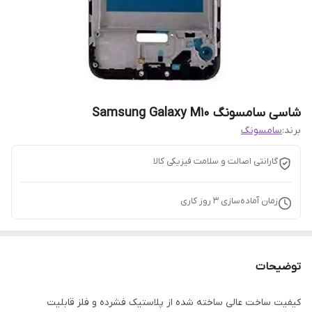
شاسی سامسونگ Samsung Galaxy M10
برند:
سامسونگ
گارانتی اصالت و سلامت فیزیکی کالا
زمان آماده‌سازی
3
روز کاری
توضیحات
کیفیت ساخت عالی ساخته شده از پلاستیک فشرده و فلز قابلیت