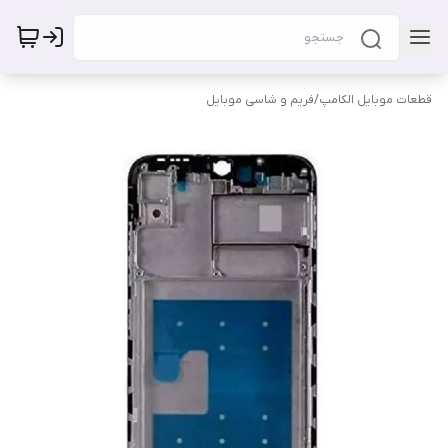
قطعات موبایل الکامپ
/
فریم و شاسی موبایل