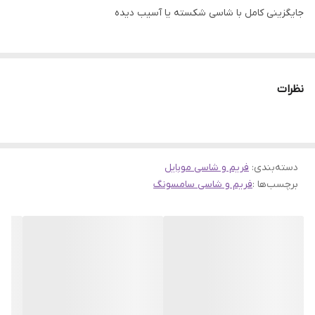
جایگزینی کامل با شاسی شکسته یا آسیب دیده
نظرات
دسته‌بندی
:
فریم و شاسی موبایل
برچسب‌ها :
فریم و شاسی سامسونگ