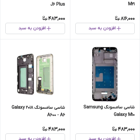
M21
J6 Plus
483,000
816,000
افزودن به سبد
افزودن به سبد
شاسی سامسونگ Samsung
شاسی سامسونگ 2018 Galaxy
Galaxy M10
A600 - A6
483,000
483,000
افزودن به سبد
افزودن به سبد