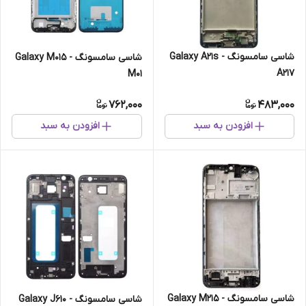
شاسی سامسونگ Galaxy A21s -
شاسی سامسونگ Galaxy M015 -
A217
M01
762,000
483,000
افزودن به سبد
افزودن به سبد
شاسی سامسونگ Galaxy M215 -
شاسی سامسونگ Galaxy J610 -