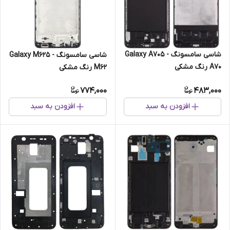
شاسی سامسونگ Galaxy A705 -
شاسی سامسونگ Galaxy M625 -
A70 رنگ مشکی
M62 رنگ مشکی
774,000
483,000
افزودن به سبد
افزودن به سبد