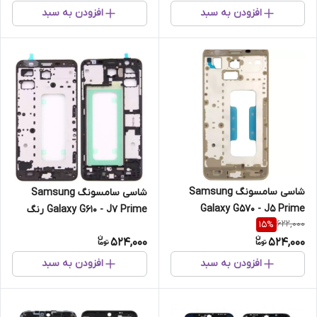
افزودن به سبد
افزودن به سبد
شاسی سامسونگ Samsung
شاسی سامسونگ Samsung
Galaxy G570 - J5 Prime
Galaxy G610 - J7 Prime رنگ
622,000
15
%
مشکی
524,000
524,000
افزودن به سبد
افزودن به سبد