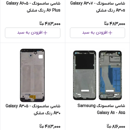
شاسی سامسونگ Galaxy A307 -
شاسی سامسونگ Galaxy A605 -
A30s رنگ مشکی
A6 Plus رنگ مشکی
483,000
483,000
افزودن به سبد
افزودن به سبد
شاسی سامسونگ Samsung
شاسی سامسونگ Galaxy A305 -
Galaxy A11 - A115
A30 رنگ مشکی
483,000
816,000