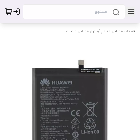
قطعات موبایل الکامپ
/
باتری موبایل و تبلت