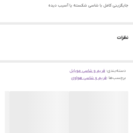
جایگزینی کامل با شاسی شکسته یا آسیب دیده
نظرات
دسته‌بندی
:
فریم و شاسی موبایل
برچسب‌ها :
فریم و شاسی هواوی