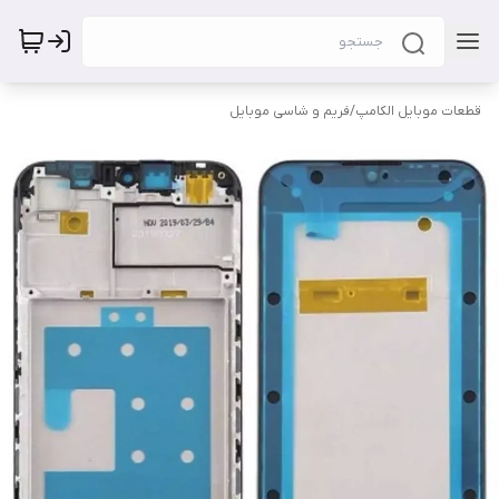
قطعات موبایل الکامپ
/
فریم و شاسی موبایل