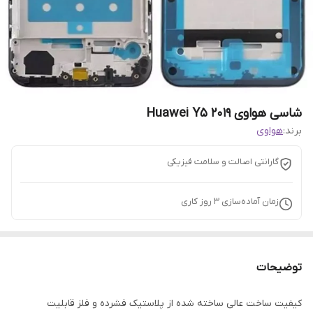
شاسی هواوی Huawei Y5 2019
برند:
هواوی
گارانتی اصالت و سلامت فیزیکی
زمان آماده‌سازی
3
روز کاری
توضیحات
کیفیت ساخت عالی ساخته شده از پلاستیک فشرده و فلز قابلیت