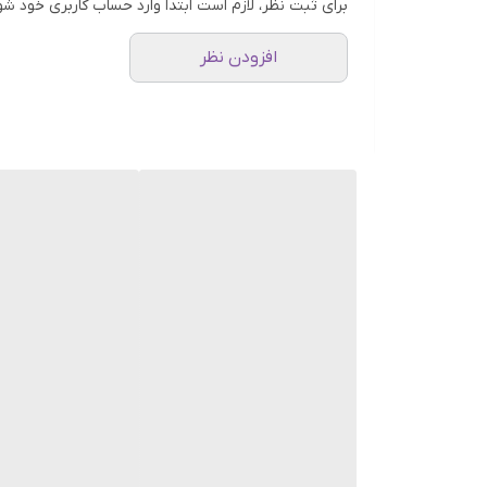
برای ثبت نظر، لازم است ابتدا وارد حساب کاربری خود شو
افزودن نظر