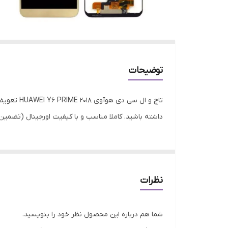
توضیحات
تاچ و ال
داشته باشید. کاملا مناسب و با کیفیت اورجینال (تضمین 
نظرات
شما هم درباره این محصول نظر خود را بنویسید.