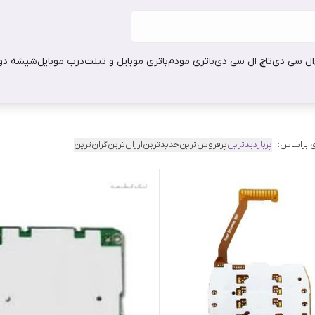
ال سی دی
تاچ ال سی دی
باتری مودم
باتری موبایل و تبلت
درب موبایل
شیشه دور
 براساس:
پربازدیدترین
پرفروش‌ترین
جدیدترین
ارزان‌ترین
گران‌ترین