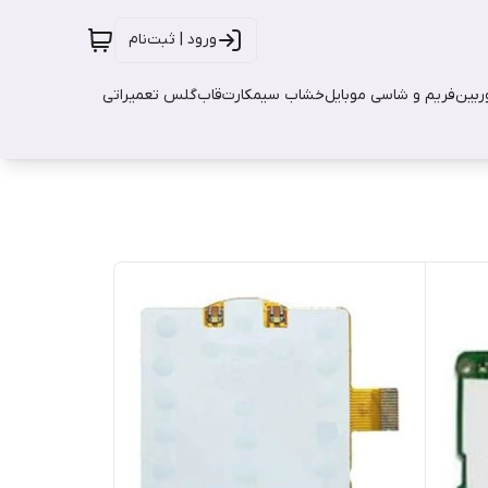
ورود | ثبت‌نام
بین
فریم و شاسی موبایل
خشاب سیمکارت
قاب
گلس تعمیراتی