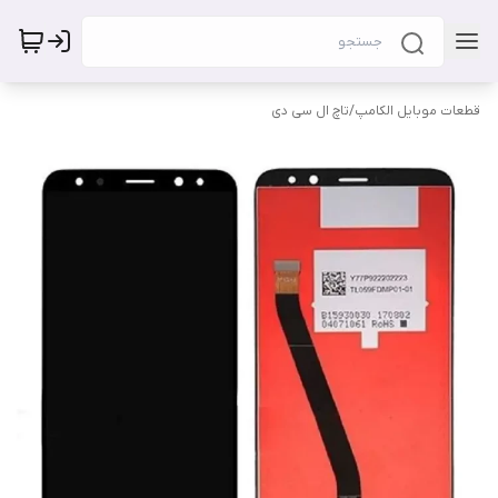
قطعات موبایل الکامپ
/
تاچ ال سی دی