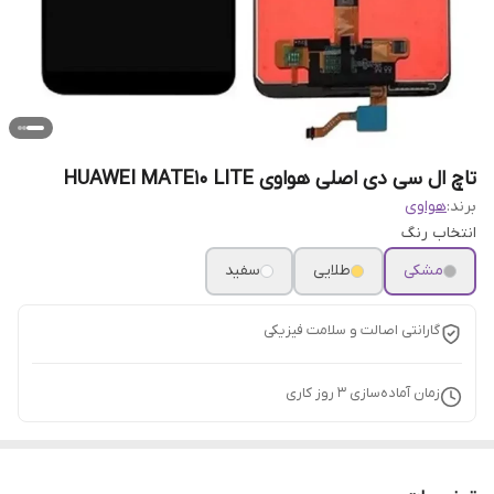
تاچ ال سی دی اصلی هواوی HUAWEI MATE10 LITE
برند:
هواوی
انتخاب رنگ
مشکی
طلایی
سفید
گارانتی اصالت و سلامت فیزیکی
زمان آماده‌سازی
3
روز کاری