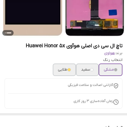
تاچ ال سی دی اصلی هوآوی Huawei Honor 5x
برند:
هواوی
انتخاب رنگ
مشکی
سفید
طلایی
گارانتی اصالت و سلامت فیزیکی
زمان آماده‌سازی
3
روز کاری