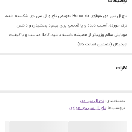
توضیحات
تاچ ال سی دی هوآوی Honor 5x تعویض تاچ و ال سی دی شکسته شده،
ترک خورده، آسیب دیده و یا قدیمی برای بهبود بخشیدن و داشتن
موبایلی سالم وزیباتر از همیشه داشته باشید. کاملا مناسب و با کیفیت
اورجینال (تضمین اصالت کالا)
نظرات
دسته‌بندی
:
تاچ ال سی دی
برچسب‌ها :
تاچ ال سی دی هواوی