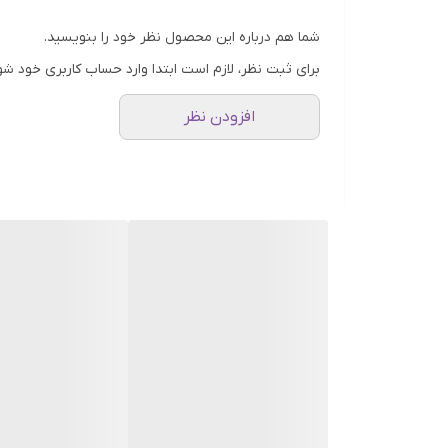
شما هم درباره این محصول نظر خود را بنویسید.
برای ثبت نظر، لازم است ابتدا وارد حساب کاربری خود شو
افزودن نظر