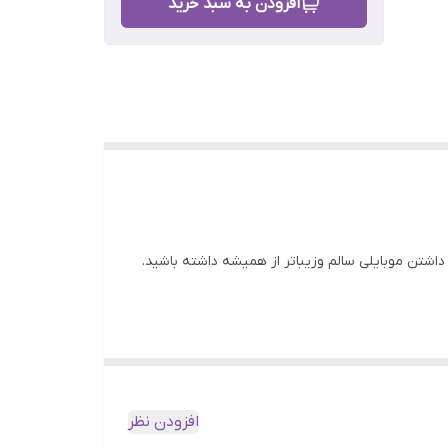
افزودن به سبد خرید
خشیدن و داشتن موبایلی سالم وزیباتر از همیشه داشته باشید.
افزودن نظر